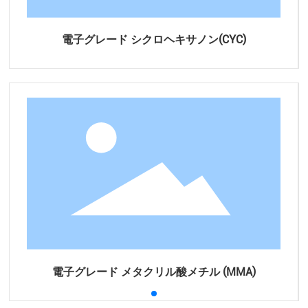
電子グレード シクロヘキサノン(CYC)
電子グレード メタクリル酸メチル (MMA)