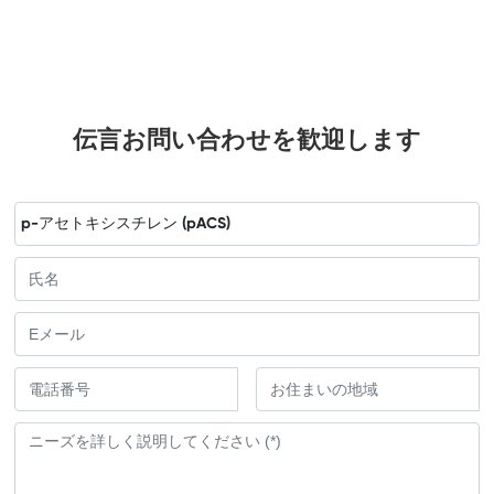
伝言お問い合わせを歓迎します
p-アセトキシスチレン (pACS)