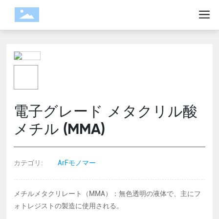
電子グレード メタクリル酸
メチル (MMA)
カテゴリ:
ArFモノマー
メチルメタクリレート（MMA）：無色透明の液体で、主にフ
ォトレジストの製造に使用される。