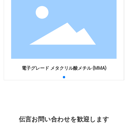
電子グレード メタクリル酸メチル (MMA)
伝言お問い合わせを歓迎します