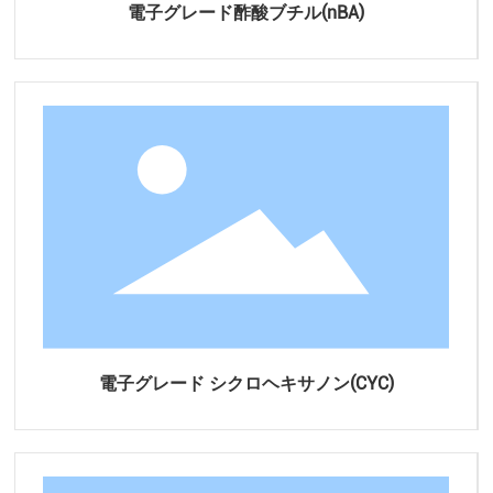
電子グレード酢酸ブチル(nBA)
電子グレード シクロヘキサノン(CYC)